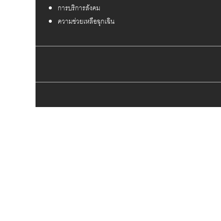
การบริการสังคม
ความช่วยเหลือฉุกเฉิน