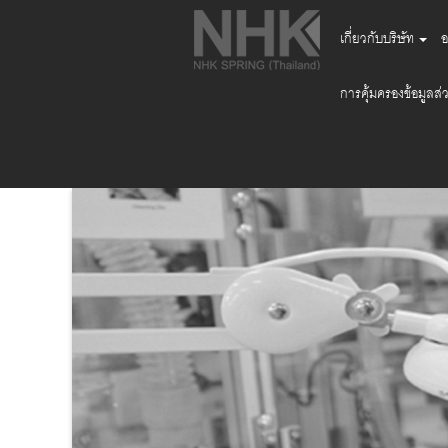
เกี่ยวกับบริษัท
อ
การคุ้มครองข้อมูลส