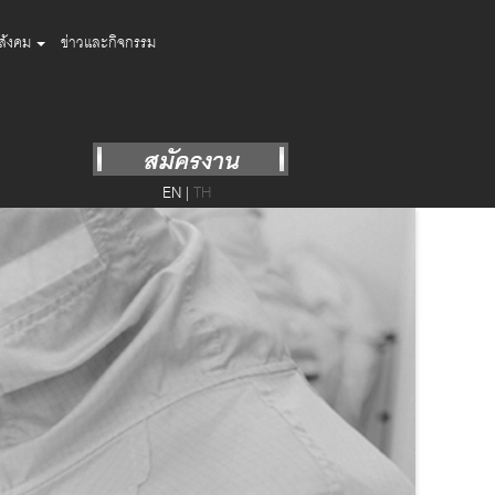
อสังคม
ข่าวและกิจกรรม
EN
|
TH