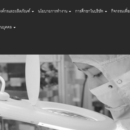
งค์กรและผลิตภัณฑ์
นโยบายการทำงาน
การศึกษาในบริษัท
กิจกรรมเพื่
่วนบุคคล