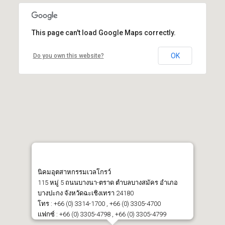
This page can't load Google Maps correctly.
OK
Do you own this website?
นิคมอุตสาหกรรมเวลโกรว์
115 หมู่ 5 ถนนบางนา-ตราด ตำบลบางสมัคร อำเภอ
บางปะกง จังหวัดฉะเชิงเทรา 24180
โทร : +66 (0) 3314-1700 , +66 (0) 3305-4700
แฟกซ์ : +66 (0) 3305-4798 , +66 (0) 3305-4799