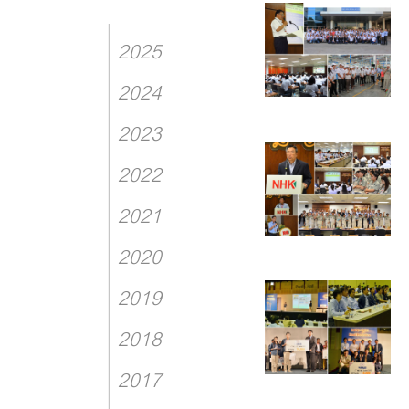
2025
2024
2023
2022
2021
2020
2019
2018
2017