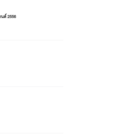
านต์ 2556