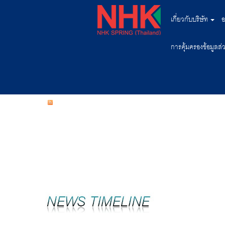
เกี่ยวกับบริษัท
อ
การคุ้มครองข้อมูลส