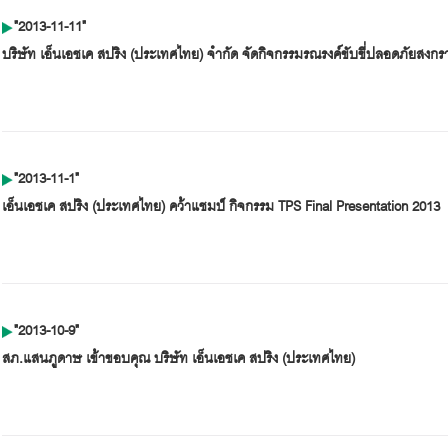
"2013-11-11"
บริษัท เอ็นเอชเค สปริง (ประเทศไทย) จำกัด จัดกิจกรรมรณรงค์ขับขี่ปลอดภัยสงกร
"2013-11-1"
เอ็นเอชเค สปริง (ประเทศไทย) คว้าแชมป์ กิจกรรม TPS Final Presentation 2013
"2013-10-9"
สภ.แสนภูดาษ เข้าขอบคุณ บริษัท เอ็นเอชเค สปริง (ประเทศไทย)