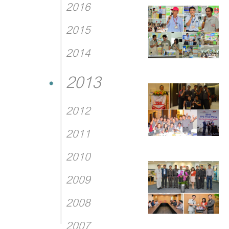
2016
2015
2014
2013
2012
2011
2010
2009
2008
2007