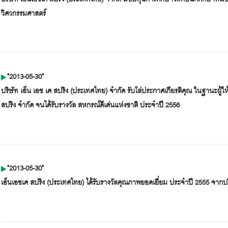
วิศวกรรมศาสตร์
"2013-05-30"
บริษัท เอ็น เอช เค สปริง (ประเทศไทย) จำกัด รับโล่ประกาศเกียรติคุณ ในฐานะผู้ใ
สปริง จำกัด จนได้รับรางวัล สหกรณ์ดีเด่นแห่งชาติ ประจำปี 2556
"2013-05-30"
เอ็นเอชเค สปริง (ประเทศไทย) ได้รับรางวัลคุณภาพยอดเยี่ยม ประจำปี 2555 จากบ