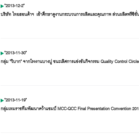
"2013-12-2"
บริษัท ไทยฮอนด้าฯ เข้าศึกษาดูงานกระบวนการผลิตและคุณภาพ ส่วนผลิตพรีซิชั่
"2013-11-30"
กลุ่ม "วิบาก" จากโรงงานบางปู ชนะเลิศการแข่งขันกิจกรรม Quality Control Circle (
"2013-11-19"
กลุ่มเหมราช
ทีมพัฒนาคว้าแชมป์
MCC-QCC Final Presentation Convention 201