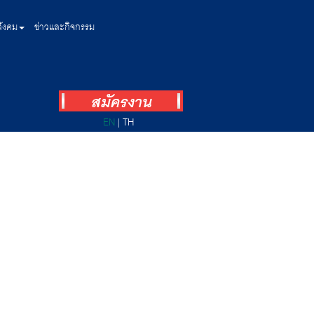
สังคม
ข่าวและกิจกรรม
EN
|
TH