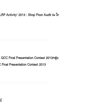
LRP Activity' 2013 : Shop Floor Audit ณ โร
QCC Final Presentation Contest 2013กลุ่ม
Final Presentation Contest 2013
ว์