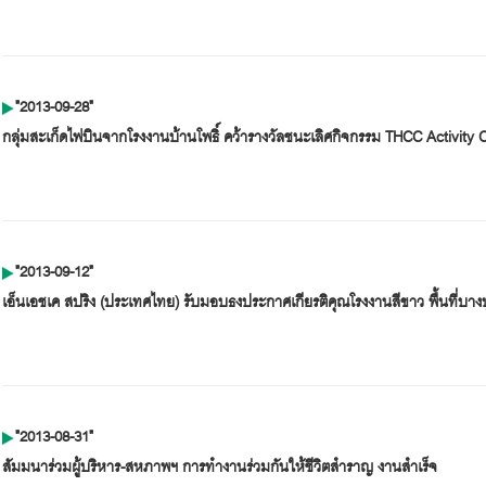
"2013-09-28"
กลุ่มสะเก็ดไฟบินจากโรงงานบ้านโพธิ์ คว้ารางวัลชนะเลิศกิจกรรม THCC Activity 
"2013-09-12"
เอ็นเอชเค สปริง (ประเทศไทย) รับมอบธงประกาศเกียรติคุณโรงงานสีขาว พื้นที่บางป
"2013-08-31"
สัมมนาร่วมผู้บริหาร-สหภาพฯ การทำงานร่วมกันให้ชีวิตสำราญ งานสำเร็จ