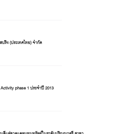
ค สปริง (ประเทศไทย) จำกัด
n Activity phase 1 ประจำปี 2013
รียนดีแต่ขาดแคลนทุนทรัพย์ในระดับปริญญาตรี สาขา