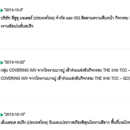
"2013-10-3"
บริษัท อีซูซุ มอเตอร์ (ประเทศไทย) จำกัด และ ISG ติดตามความคืบหน้า กิจกรรม 
งงานซัสเปนชั่นสปริง
"2013-10-22"
กลุ่ม COVERING IMV จากโรงงานบางปู เข้าร่วมแข่งขันกิจกรรม THE 31th TCC – 
COVERING IMV จากโรงงานบางปู เข้าร่วมแข่งขันกิจกรรม THE 31th TCC – QCC 
"2013-10-10"
เอ็นเอชเค สปริง (ประเทศไทย) รับมอบประกาศเกียรติคุณโรงงานสีขาว พื้นที่เวลโกร