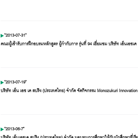
"2013-07-31"
คณะผู้เข้ารับการฝึกอบรมหลักสูตร ผู้กำกับการ รุ่นที่ 94 เยี่ยมชม บริษัท เอ็นเอชเ
"2013-07-19"
บริษัท เอ็น เอช เค สปริง (ประเทศไทย) จำกัด จัดกิจกรรม Monozukuri Innovatio
"2013-06-7"
บริษัท เอ็นเอชเค สปริง (ประเทศไทย) จำกัด มอบทุนการศึกษาให้กับนักศึกษาที่เ