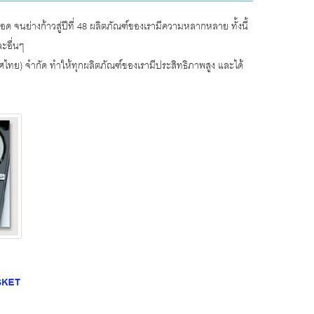
 จนย่างก้าวสู่ปีที่ 48 ผลิตภัณฑ์ของเรามีความหลากหลาย ทั้งนี้
ะอื่นๆ
ทย) จำกัด ทำให้ทุกผลิตภัณฑ์ของเรามีประสิทธิภาพสูง และได้