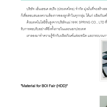
บริษัท เอ็นเอชเค สปริง (ประเทศไทย) จำกัด มุ่งมั่นที่จะสร้างส
ก็เพื่อตอบสนองความต้องการของลูกค้าในทุกกลุ่ม ได้แก่ ผลิตภัณ
ด้วยเทคโนโลยีขั้นสูงจากบริษัทแม่ NHK SPRING CO., LTD ที่ปร
รับการตอบรับอย่างดียิ่งทั้งภายในและนอกประเทศ
เราลองมาทำความรู้จักกับผลิตภัณฑ์แต่ละชนิด และกระบวนการผล
"Material for BOI Fair (HDD)"