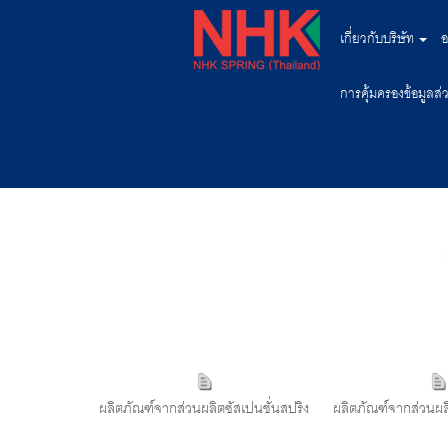
เกี่ยวกับบริษัท
อ
การคุ้มครองข้อมูลส
ผลิตภัณฑ์จากส่วนผลิตซัสเปนชั่นสปริง
ผลิตภัณฑ์จากส่วนผลิ